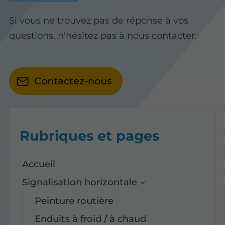
Si vous ne trouvez pas de réponse à vos
questions, n'hésitez pas à nous contacter.
Contactez-nous
Rubriques et pages
Accueil
Signalisation horizontale
Peinture routière
Enduits à froid / à chaud