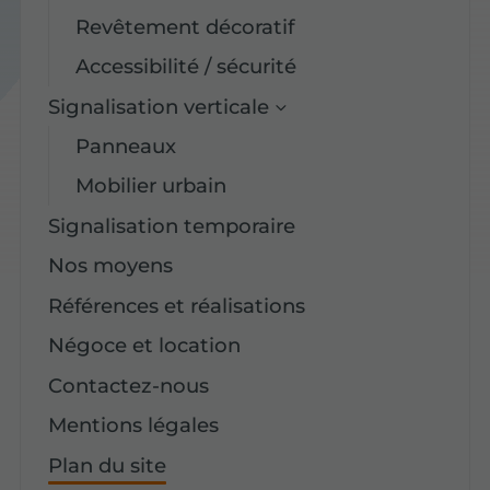
Revêtement décoratif
Accessibilité / sécurité
Signalisation verticale
Panneaux
Mobilier urbain
Signalisation temporaire
Nos moyens
Références et réalisations
Négoce et location
Contactez-nous
Mentions légales
Plan du site